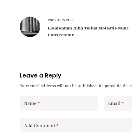
PREVIOUS
POST
Elementum Nibh Tellus Molestie Nunc
Consectetur
Leave a Reply
Your email address will not be published.
Required fields 
Name
*
Email
*
Add Comment
*