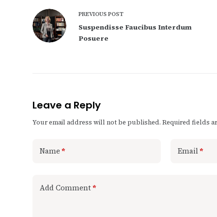
PREVIOUS
POST
Suspendisse Faucibus Interdum
Posuere
Leave a Reply
Your email address will not be published.
Required fields 
Name
*
Email
*
Add Comment
*